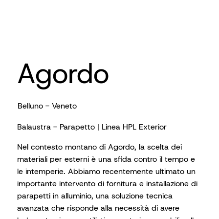
Agordo
Belluno - Veneto
Balaustra - Parapetto | Linea HPL Exterior
Nel contesto montano di Agordo, la scelta dei
materiali per esterni è una sfida contro il tempo e
le intemperie. Abbiamo recentemente ultimato un
importante intervento di fornitura e installazione di
parapetti in alluminio, una soluzione tecnica
avanzata che risponde alla necessità di avere