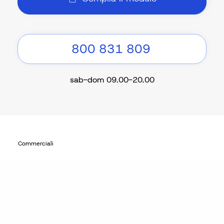
800 831 809
sab-dom 09.00-20.00
Commerciali