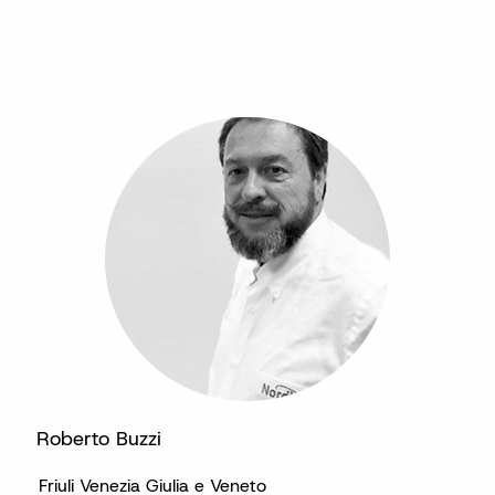
Roberto Buzzi
Friuli Venezia Giulia e Veneto