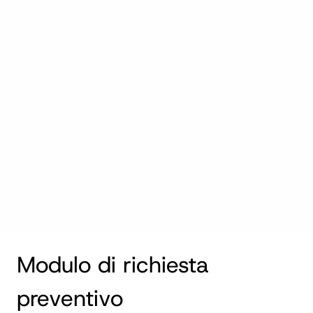
Modulo di richiesta 
preventivo