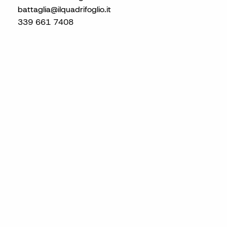
battaglia@ilquadrifoglio.it
339 661 7408