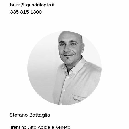
buzzi@ilquadrifoglio.it
335 815 1300
Stefano Battaglia
Trentino Alto Adige e Veneto