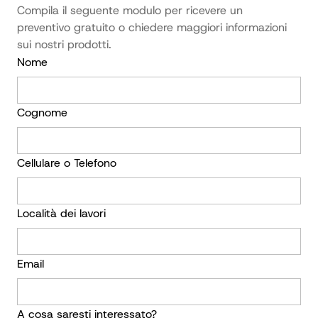
Compila il seguente modulo per ricevere un 
preventivo gratuito o chiedere maggiori informazioni 
sui nostri prodotti.
Nome
Cognome
Cellulare o Telefono
Località dei lavori
Email
A cosa saresti interessato?