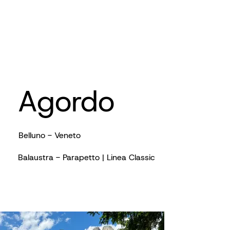
Agordo
Belluno - Veneto
Balaustra - Parapetto | Linea Classic