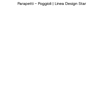
Parapetti - Poggioli | Linea Design Star