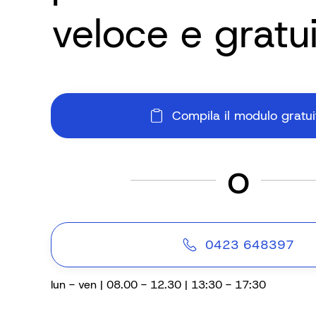
veloce e gratu
Compila il modulo gratui
o
0423 648397
lun - ven | 08.00 - 12.30 | 13:30 - 17:30