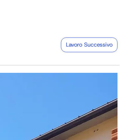
Lavoro Successivo