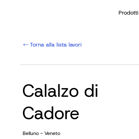
Prodotti
Torna alla lista lavori
Calalzo di
Cadore
Belluno - Veneto