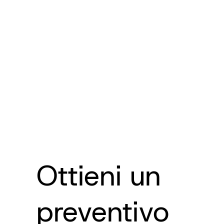
Ottieni un
preventivo