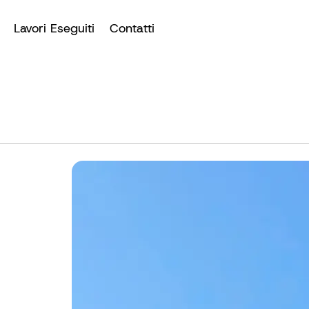
Lavori Eseguiti
Contatti