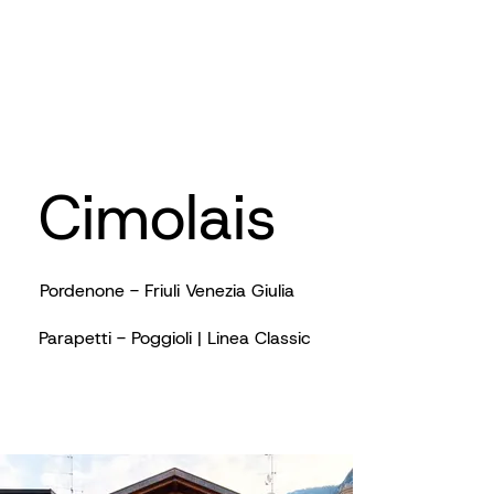
Cimolais
Pordenone - Friuli Venezia Giulia
Parapetti - Poggioli | Linea Classic