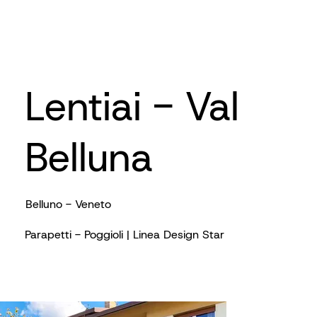
Lentiai - Val
Belluna
Belluno - Veneto
Parapetti - Poggioli | Linea Design Star