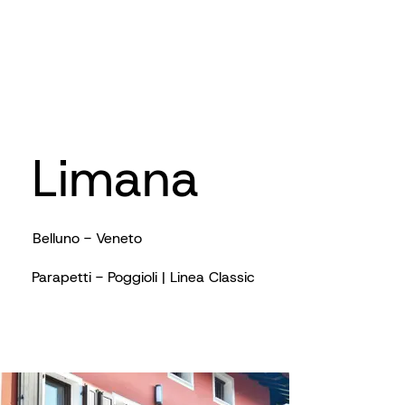
Limana
Belluno - Veneto
Parapetti - Poggioli | Linea Classic