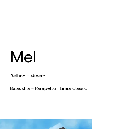
Mel
Belluno - Veneto
Balaustra - Parapetto | Linea Classic