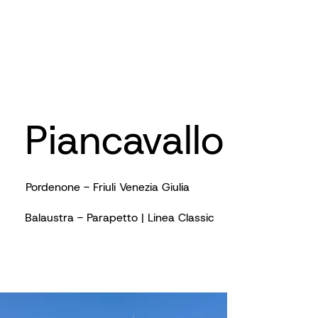
Piancavallo
Pordenone - Friuli Venezia Giulia
Balaustra - Parapetto | Linea Classic