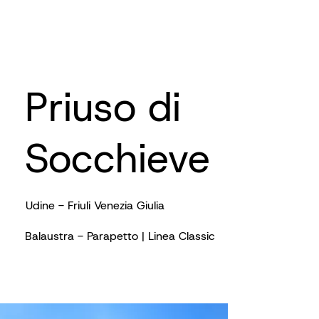
Priuso di
Socchieve
Udine - Friuli Venezia Giulia
Balaustra - Parapetto | Linea Classic