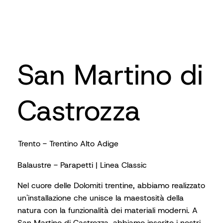
San Martino di
Castrozza
Trento - Trentino Alto Adige
Balaustre - Parapetti | Linea Classic
Nel cuore delle Dolomiti trentine, abbiamo realizzato
un'installazione che unisce la maestosità della
natura con la funzionalità dei materiali moderni. A
San Martino di Castrozza, abbiamo inserito i nostri