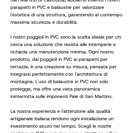
parapetti in PVC e balaustre per valorizzare
l'estetica di una struttura, garantendo al contempo
massima sicurezza e durabilità.
I nostri poggioli in PVC sono la scelta ideale per chi
cerca una soluzione che resista alle intemperie e
richieda una manutenzione minima. Ogni nostro
prodotto, dai poggioli in PVC ai parapetti per
terrazze, è una creazione su misura, pensata per
integrarsi perfettamente con l'architettura di
montagna. L'uso di balaustre in PVC non solo
protegge, ma offre una vista panoramica
ininterrotta sulle imponenti Pale di San Martino.
La nostra esperienza e l'attenzione alla qualità
artigianale italiana rendono ogni installazione un
investimento sicuro nel tempo. Scegli le nostre