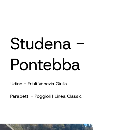
Studena -
Pontebba
Udine - Friuli Venezia Giulia
Parapetti - Poggioli | Linea Classic