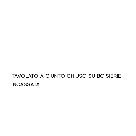
TAVOLATO A GIUNTO CHIUSO SU BOISIERIE
INCASSATA