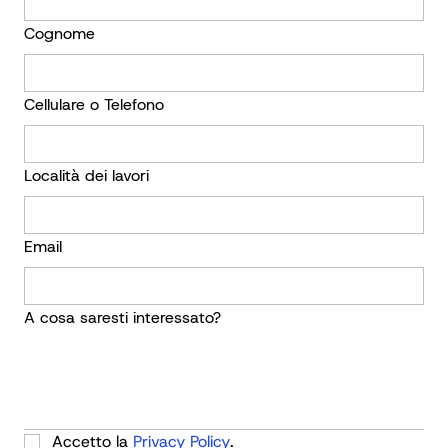
Cognome
Cellulare o Telefono
Località dei lavori
Email
A cosa saresti interessato?
Accetto la 
Privacy Policy
.