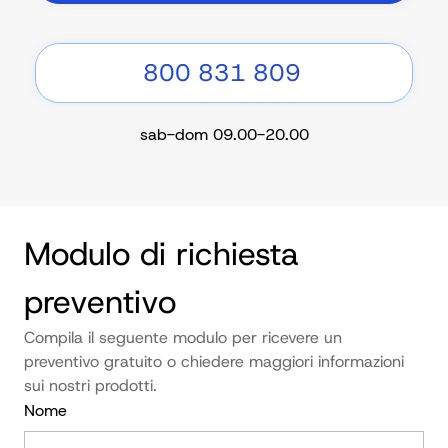
800 831 809
sab-dom 09.00-20.00
Modulo di richiesta 
preventivo
Compila il seguente modulo per ricevere un 
preventivo gratuito o chiedere maggiori informazioni 
sui nostri prodotti.
Nome