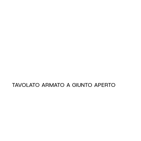
TAVOLATO ARMATO A GIUNTO APERTO