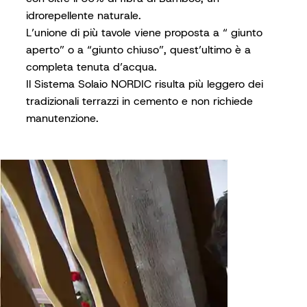
idrorepellente naturale.
L’unione di più tavole viene proposta a “ giunto
aperto” o a “giunto chiuso”, quest’ultimo è a
completa tenuta d’acqua.
Il Sistema Solaio NORDIC risulta più leggero dei
tradizionali terrazzi in cemento e non richiede
manutenzione.