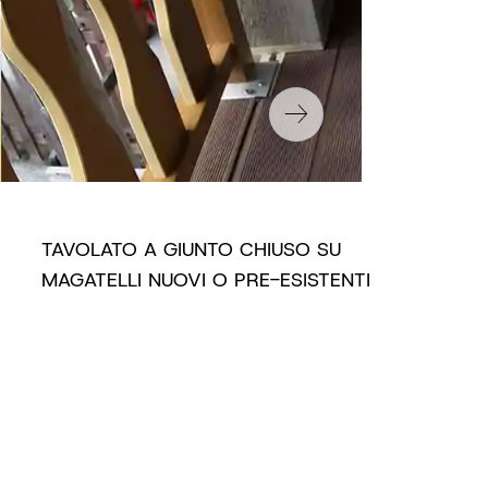
TAVOLATO A GIUNTO CHIUSO SU
MAGATELLI NUOVI O PRE-ESISTENTI